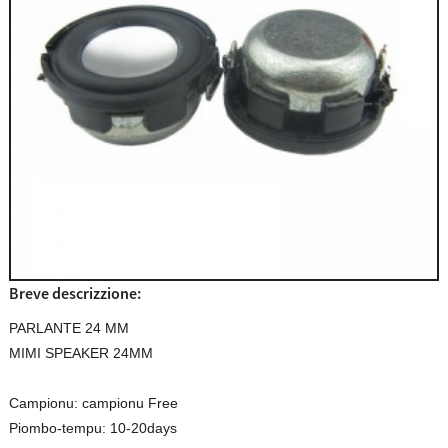
Breve descrizzione:
PARLANTE 24 MM
MIMI SPEAKER 24MM
Campionu:
campionu Free
Piombo-tempu:
10-20days