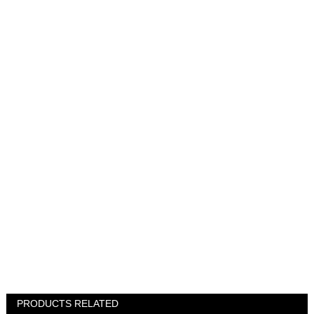
PRODUCTS RELATED