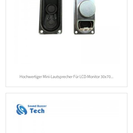
Hochwertiger Mini-Lautsprecher Für LCD-Monitor 30x70...