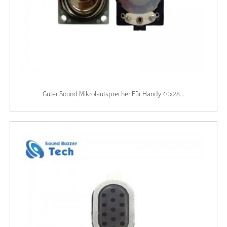
Guter Sound Mikrolautsprecher Für Handy 40x28...