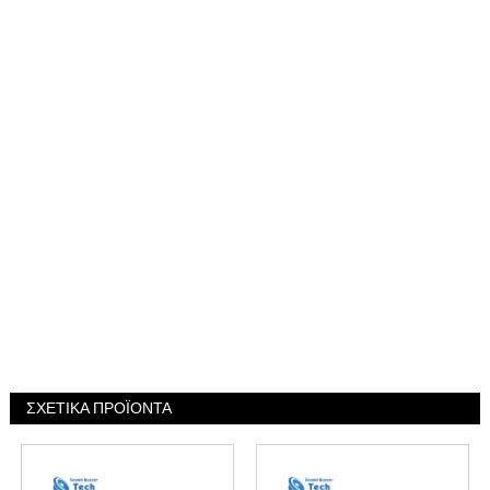
ΣΧΕΤΙΚΑ ΠΡΟΪΟΝΤΑ