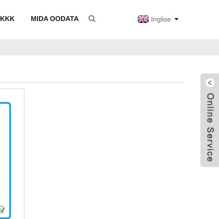
KKK
MIDA OODATA
Inglise