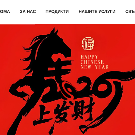
ДОМА
ЗА НАС
ПРОДУКТИ
НАШИТЕ УСЛУГИ
СВЪ