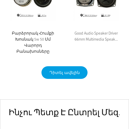
Բարձրորակ Հումքի
Good Audio Speaker Driver
Խոսնակ 5w 50 Մմ
66mm Multimedia Speak...
Վարորդ
Բանախոսները
Դիտել ավելին
Ինչու Պետք Է Ընտրել Մեզ.