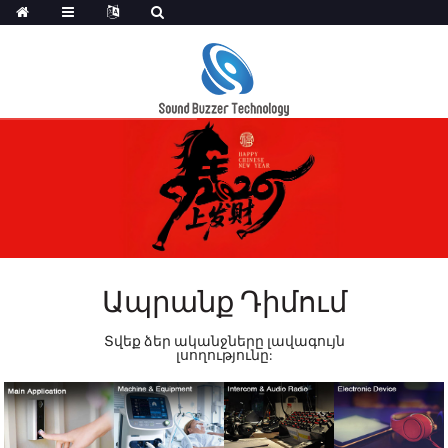
Ապրանք Դիմում
Տվեք ձեր ականջները լավագույն
լսողությունը: