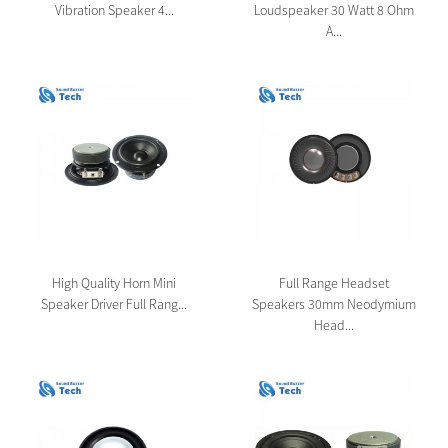
Vibration Speaker 4...
Loudspeaker 30 Watt 8 Ohm
A...
High Quality Horn Mini
Full Range Headset
Speaker Driver Full Rang...
Speakers 30mm Neodymium
Head...