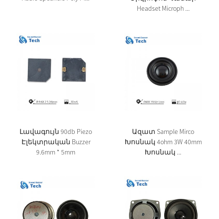
Headset Microph ...
Լավագույն 90db Piezo
Ազատ Sample Mirco
Էլեկտրական Buzzer
Խոսնակ 4ohm 3W 40mm
9.6mm * 5mm
Խոսնակ ...