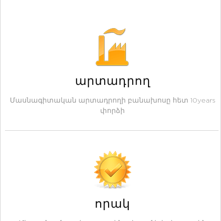
արտադրող
Մասնագիտական ​​արտադրողի բանախոսը հետ 10years
փորձի
որակ