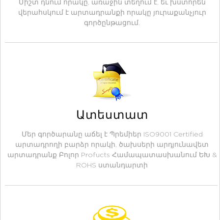
Միշտ դնում որակը, առաջին տեղում է, եւ խստորեն
վերահսկում է արտադրանքի որակը յուրաքանչյուր
գործընթացում.
Ատեստատ
Մեր գործարանը աճել է Պրեմիեր ISO9001 Certified
արտադրողի բարձր որակի, ծախսերի արդյունավետ
արտադրանք Բոլոր Profucts Համապատասխանում ԵԽ &
ROHS ստանդարտի