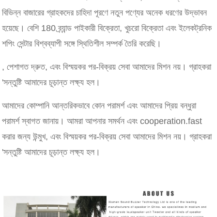
বিভিন্ন বাজারের গ্রাহকদের চাহিদা পূরণে নতুন পণ্যের অনেক ধরণের উদ্ভাবন
হয়েছে। বেশি 180 ব্র্যান্ড পাইকারী বিক্রেতা, খুচরো বিক্রেতা এবং ইলেকট্রনিক
শপিং সেন্টার বিশ্বব্যাপী সঙ্গে স্থিতিশীল সম্পর্ক তৈরি করেছি।
, পেশাগত দ্রুত, এবং বিস্ময়কর পর-বিক্রয় সেবা আমাদের মিশন নয়। গ্রাহকরা
'সন্তুষ্টি আমাদের চূড়ান্ত লক্ষ্য হল।
আমাদের কোম্পানি আন্তরিকভাবে কোন পরামর্শ এবং আমাদের প্রিয় বন্ধুরা
পরামর্শ স্বাগত জানায়। আমরা আপনার সমর্থন এবং cooperation.fast
করার জন্য উন্মুখ, এবং বিস্ময়কর পর-বিক্রয় সেবা আমাদের মিশন নয়। গ্রাহকরা
'সন্তুষ্টি আমাদের চূড়ান্ত লক্ষ্য হল।