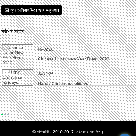
মূল্য তালিকাভুক্তির জন্য অনুসন্ধান
সর্বশেষ সংবাদ
09/02/26
Chinese Lunar New Year Break 2026
24/12/25
Happy Christmas holidays
© কপিরাইট - 2010-2017: সর্বস্বত্ব সংরক্ষিত।