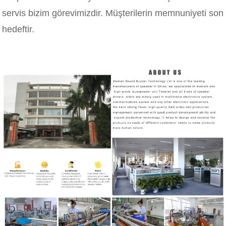
servis bizim görevimizdir. Müşterilerin memnuniyeti son
hedeftir.