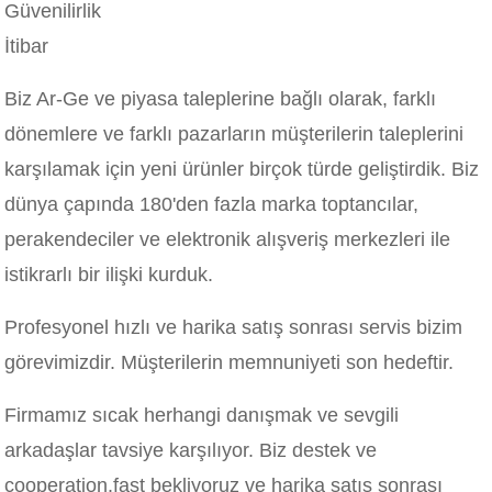
Güvenilirlik
İtibar
Biz Ar-Ge ve piyasa taleplerine bağlı olarak, farklı
dönemlere ve farklı pazarların müşterilerin taleplerini
karşılamak için yeni ürünler birçok türde geliştirdik. Biz
dünya çapında 180'den fazla marka toptancılar,
perakendeciler ve elektronik alışveriş merkezleri ile
istikrarlı bir ilişki kurduk.
Profesyonel hızlı ve harika satış sonrası servis bizim
görevimizdir. Müşterilerin memnuniyeti son hedeftir.
Firmamız sıcak herhangi danışmak ve sevgili
arkadaşlar tavsiye karşılıyor. Biz destek ve
cooperation.fast bekliyoruz ve harika satış sonrası